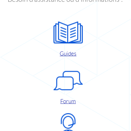
Guides
Forum